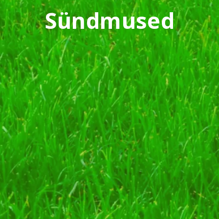
Sündmused