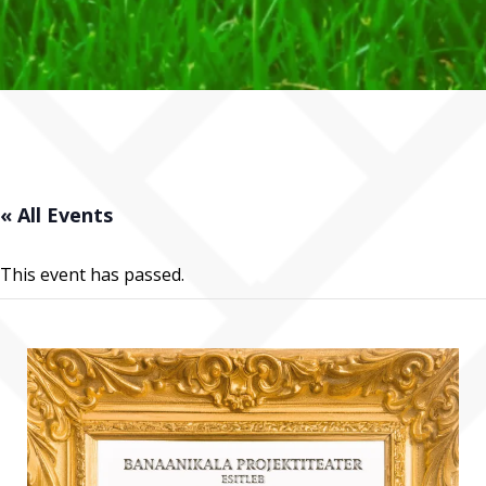
« All Events
This event has passed.