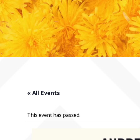
« All Events
This event has passed.