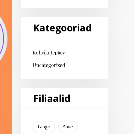
Kategooriad
Kohvikutepäev
Uncategorized
Filiaalid
Laagri
Saue